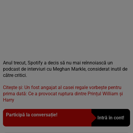
Anul trecut, Spotify a decis să nu mai reînnoiască un
podcast de interviuri cu Meghan Markle, considerat inutil de
către critici.
Citește și: Un fost angajat al casei regale vorbește pentru
prima dată: Ce a provocat ruptura dintre Prințul William și
Harry
Participă la conversație!
Intră în cont!