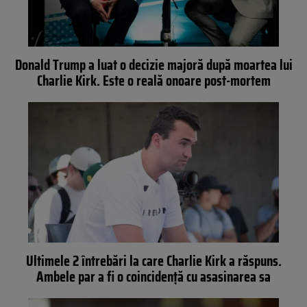
Donald Trump a luat o decizie majoră după moartea lui
Charlie Kirk. Este o reală onoare post-mortem
Ultimele 2 întrebări la care Charlie Kirk a răspuns.
Ambele par a fi o coincidență cu asasinarea sa