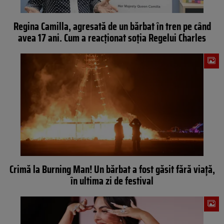
Regina Camilla, agresată de un bărbat în tren pe când
avea 17 ani. Cum a reacționat soția Regelui Charles
Crimă la Burning Man! Un bărbat a fost găsit fără viață,
în ultima zi de festival