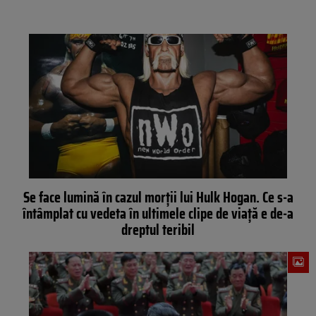
Se face lumină în cazul morții lui Hulk Hogan. Ce s-a
întâmplat cu vedeta în ultimele clipe de viață e de-a
dreptul teribil