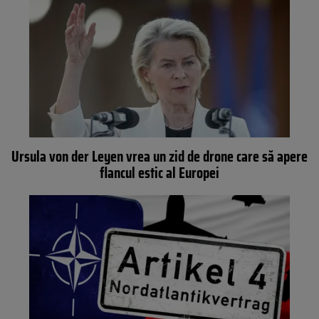
Ursula von der Leyen vrea un zid de drone care să apere
flancul estic al Europei