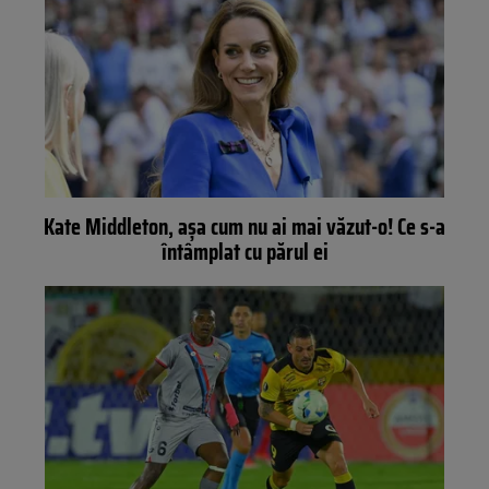
Kate Middleton, așa cum nu ai mai văzut-o! Ce s-a
întâmplat cu părul ei