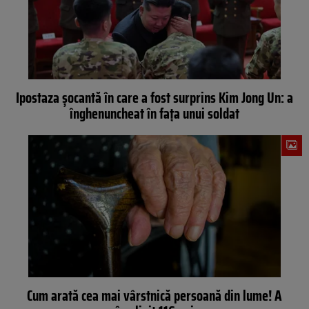
Ipostaza șocantă în care a fost surprins Kim Jong Un: a
înghenuncheat în fața unui soldat
Cum arată cea mai vârstnică persoană din lume! A