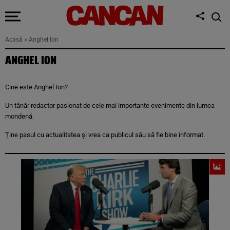
Acasă
»
Anghel Ion
ANGHEL ION
Cine este Anghel Ion?
Un tânăr redactor pasionat de cele mai importante evenimente din lumea
mondenă.
Ține pasul cu actualitatea și vrea ca publicul său să fie bine informat.