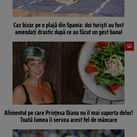
Caz bizar pe o plajă din Spania: doi turiști au fost
amendați drastic după ce au făcut un gest banal
Alimentul pe care Prințesa Diana nu îl mai suporta deloc!
Toată lumea îi servea acest fel de mâncare