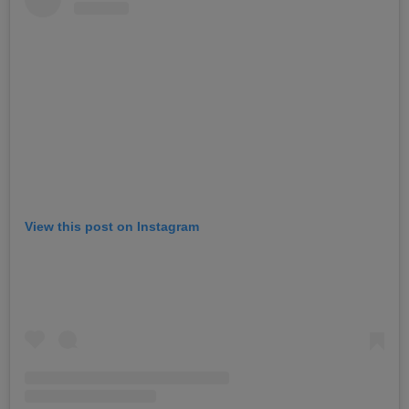
View this post on Instagram