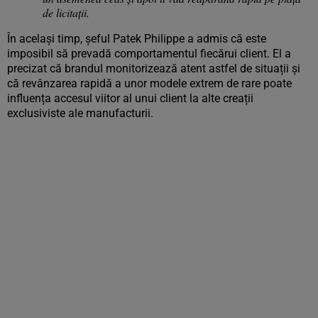
de licitații.
În același timp, șeful Patek Philippe a admis că este
imposibil să prevadă comportamentul fiecărui client. El a
precizat că brandul monitorizează atent astfel de situații și
că revânzarea rapidă a unor modele extrem de rare poate
influența accesul viitor al unui client la alte creații
exclusiviste ale manufacturii.