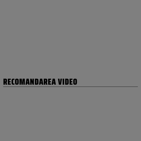
RECOMANDAREA VIDEO