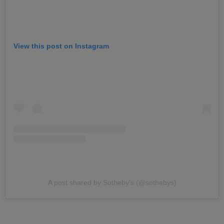
View this post on Instagram
A post shared by Sotheby’s (@sothebys)