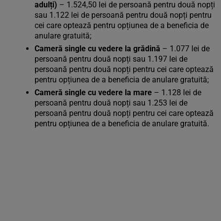
adulți)
– 1.524,50 lei de persoană pentru două nopți
sau 1.122 lei de persoană pentru două nopți pentru
cei care optează pentru opțiunea de a beneficia de
anulare gratuită;
Cameră single cu vedere la grădină
– 1.077 lei de
persoană pentru două nopți sau 1.197 lei de
persoană pentru două nopți pentru cei care optează
pentru opțiunea de a beneficia de anulare gratuită;
Cameră single cu vedere la mare
– 1.128 lei de
persoană pentru două nopți sau 1.253 lei de
persoană pentru două nopți pentru cei care optează
pentru opțiunea de a beneficia de anulare gratuită.