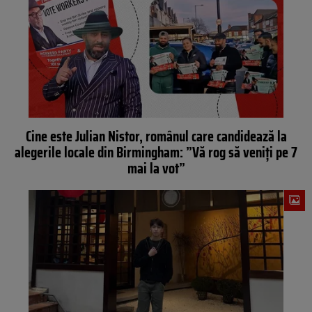
Cine este Julian Nistor, românul care candidează la
alegerile locale din Birmingham: ”Vă rog să veniți pe 7
mai la vot”