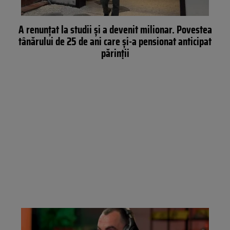
A renunțat la studii și a devenit milionar. Povestea
tânărului de 25 de ani care și-a pensionat anticipat
părinții