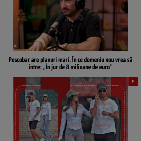
Pescobar are planuri mari. În ce domeniu nou vrea să
intre: „În jur de 8 milioane de euro”