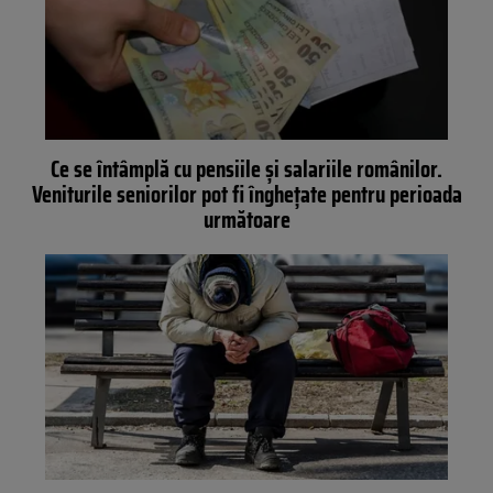
Ce se întâmplă cu pensiile și salariile românilor.
Veniturile seniorilor pot fi înghețate pentru perioada
următoare