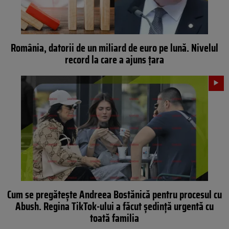
România, datorii de un miliard de euro pe lună. Nivelul
record la care a ajuns țara
Cum se pregătește Andreea Bostănică pentru procesul cu
Abush. Regina TikTok-ului a făcut ședință urgentă cu
toată familia