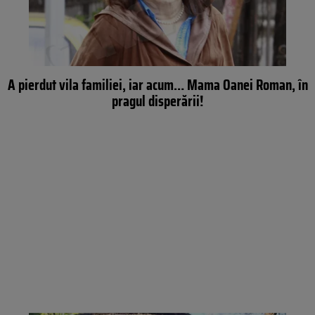
A pierdut vila familiei, iar acum… Mama Oanei Roman, în
pragul disperării!