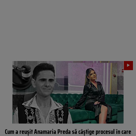
Cum a reușit Anamaria Preda să câștige procesul în care