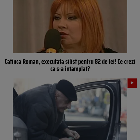
Catinca Roman, executata silist pentru 82 de lei! Ce crezi
ca s-a intamplat?