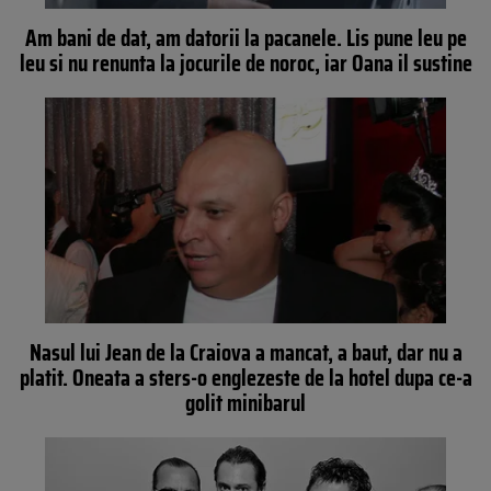
Am bani de dat, am datorii la pacanele. Lis pune leu pe
leu si nu renunta la jocurile de noroc, iar Oana il sustine
Nasul lui Jean de la Craiova a mancat, a baut, dar nu a
platit. Oneata a sters-o englezeste de la hotel dupa ce-a
golit minibarul