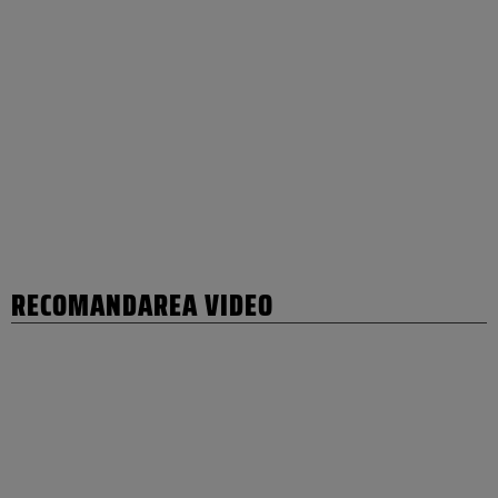
RECOMANDAREA VIDEO