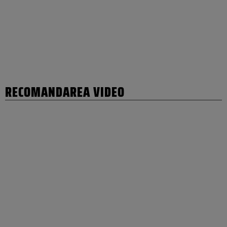
RECOMANDAREA VIDEO