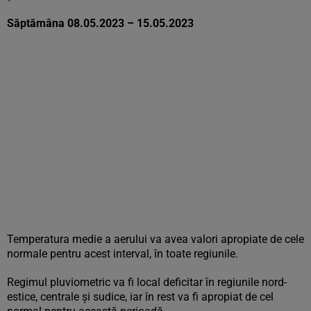
Săptămâna 08.05.2023 – 15.05.2023
Temperatura medie a aerului va avea valori apropiate de cele
normale pentru acest interval, în toate regiunile.
Regimul pluviometric va fi local deficitar în regiunile nord-
estice, centrale și sudice, iar în rest va fi apropiat de cel