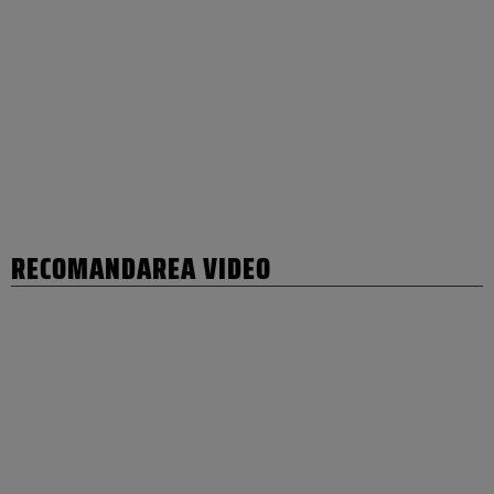
RECOMANDAREA VIDEO