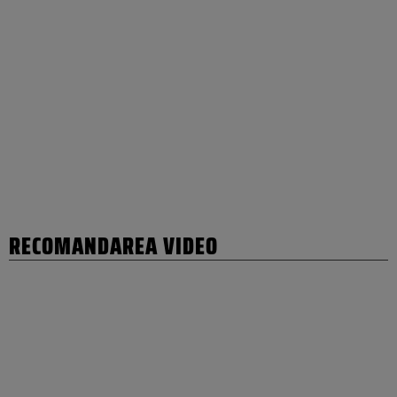
RECOMANDAREA VIDEO