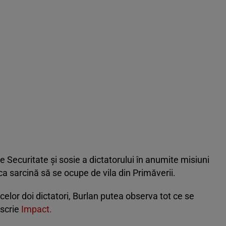
 Securitate și sosie a dictatorului în anumite misiuni
a sarcină să se ocupe de vila din Primăverii.
 celor doi dictatori, Burlan putea observa tot ce se
 scrie
Impact.