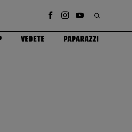
P
VEDETE
PAPARAZZI