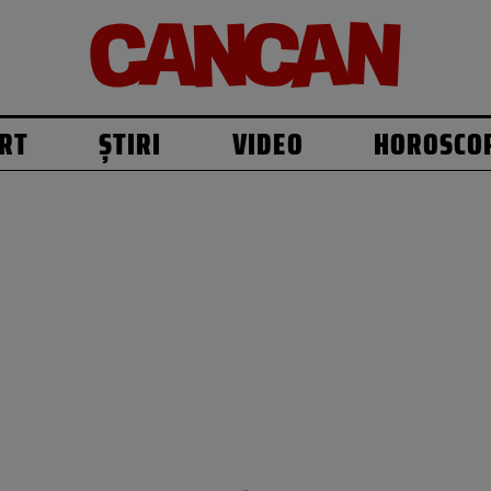
RT
ȘTIRI
VIDEO
HOROSCO