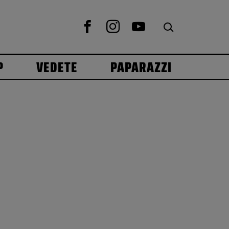
P
VEDETE
PAPARAZZI