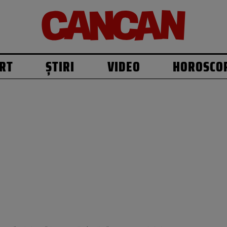
RT
ȘTIRI
VIDEO
HOROSCO