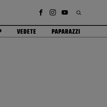
P
VEDETE
PAPARAZZI