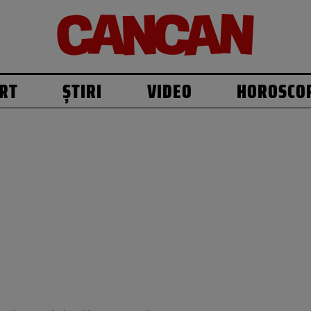
RT
ȘTIRI
VIDEO
HOROSCO