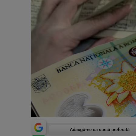
Adaugă-ne ca sursă preferată