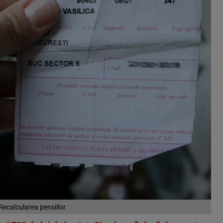
Recalcularea pensiilor