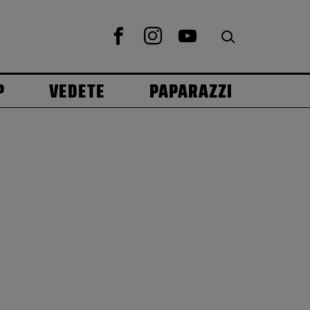
P
VEDETE
PAPARAZZI