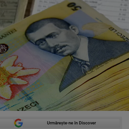
Urmărește-ne în Discover