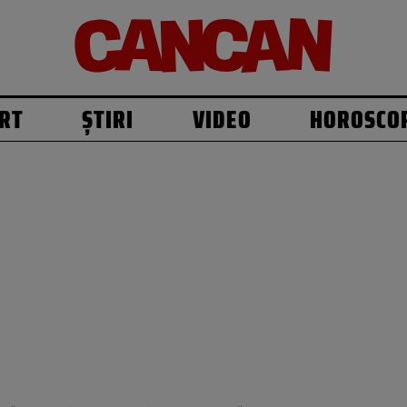
RT
ȘTIRI
VIDEO
HOROSCO