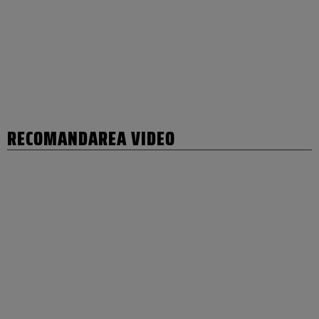
RECOMANDAREA VIDEO