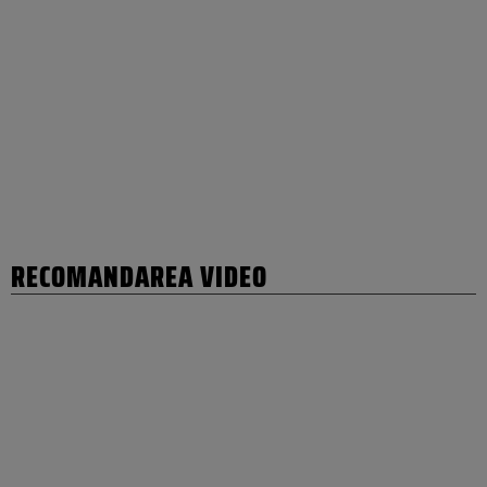
RECOMANDAREA VIDEO