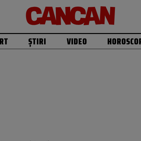
RT
ȘTIRI
VIDEO
HOROSCO