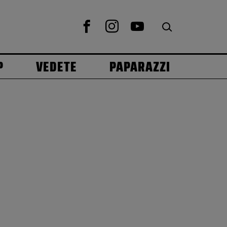
P
VEDETE
PAPARAZZI