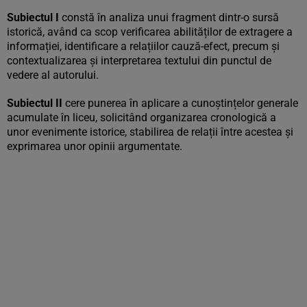
Subiectul I
constă în analiza unui fragment dintr-o sursă
istorică, având ca scop verificarea abilităților de extragere a
informației, identificare a relațiilor cauză-efect, precum și
contextualizarea și interpretarea textului din punctul de
vedere al autorului.
Subiectul II
cere punerea în aplicare a cunoștințelor generale
acumulate în liceu, solicitând organizarea cronologică a
unor evenimente istorice, stabilirea de relații între acestea și
exprimarea unor opinii argumentate.