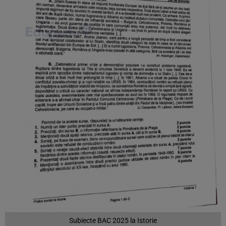
Subiecte BAC 2025 la Istorie