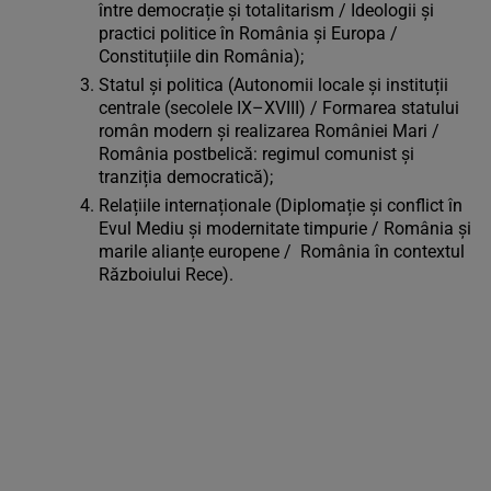
între democrație și totalitarism / Ideologii și
practici politice în România și Europa /
Constituțiile din România);
Statul și politica (Autonomii locale și instituții
centrale (secolele IX–XVIII) / Formarea statului
român modern și realizarea României Mari /
România postbelică: regimul comunist și
tranziția democratică);
Relațiile internaționale (Diplomație și conflict în
Evul Mediu și modernitate timpurie / România și
marile alianțe europene / România în contextul
Războiului Rece).