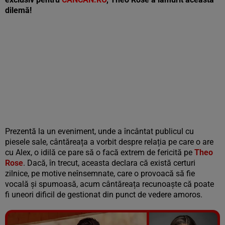
dilemă!
Prezentă la un eveniment, unde a încântat publicul cu
piesele sale, cântăreața a vorbit despre relația pe care o are
cu Alex, o idilă ce pare să o facă extrem de fericită pe
Theo
Rose
. Dacă, în trecut, aceasta declara că există certuri
zilnice, pe motive neînsemnate, care o provoacă să fie
vocală și spumoasă, acum cântăreața recunoaște că poate
fi uneori dificil de gestionat din punct de vedere amoros.