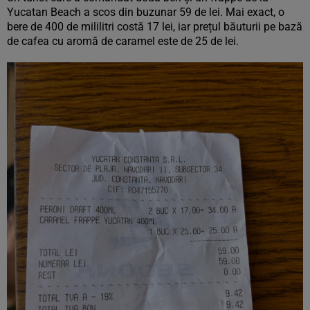
Yucatan Beach a scos din buzunar 59 de lei. Mai exact, o
bere de 400 de mililitri costă 17 lei, iar prețul băuturii pe bază
de cafea cu aromă de caramel este de 25 de lei.