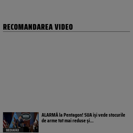
RECOMANDAREA VIDEO
ALARMĂ la Pentagon! SUA își vede stocurile
de arme tot mai reduse și...
MEDIAFAX