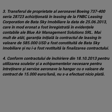
3. Transferul de proprietate al aeronavei Boeing 737-400
seria 28723 achiziționată în leasing de la FNBC Leasing
Corporation de Bata Sky Imobiliare la data de 25.06.2013,
care în mod eronat a fost înregistrată în evidențele
contabile ale Blue Air Management Solutions SRL. Mai
mult de atât, garanția inițială la contractul de leasing în
valoare de 585.000 USD a fost constituită de Bata Sky
Imobiliare și nu i-a fost restituită la finalizarea contractului.
4. Conform contractului de închiriere din 18.10.2013 pentru
utilizarea sculelor și a echipamentelor necesare pentru
întreținere și service aeronave la hangar cu o valoare de
contract de 15.000 euro/lună, nu s-a efectuat nicio plată.