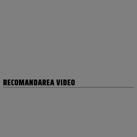
RECOMANDAREA VIDEO