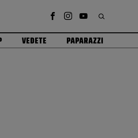
P
VEDETE
PAPARAZZI