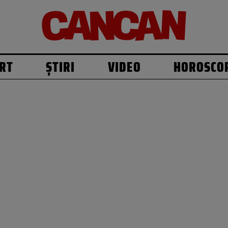
RT
ȘTIRI
VIDEO
HOROSCO