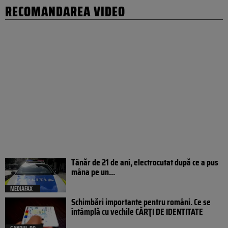
RECOMANDAREA VIDEO
Tânăr de 21 de ani, electrocutat după ce a pus
mâna pe un...
MEDIAFAX
Schimbări importante pentru români. Ce se
întâmplă cu vechile CĂRȚI DE IDENTITATE