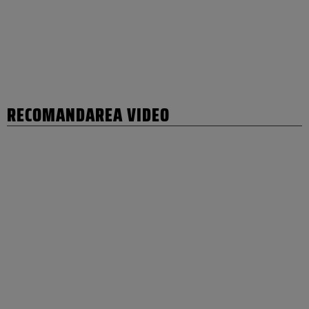
RECOMANDAREA VIDEO