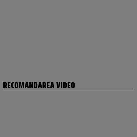
RECOMANDAREA VIDEO