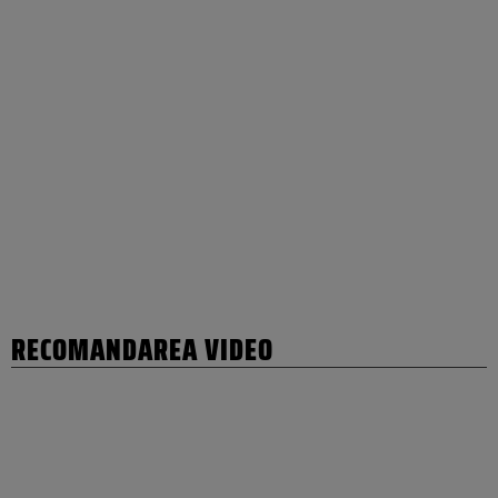
RECOMANDAREA VIDEO