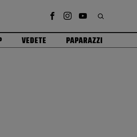
P
VEDETE
PAPARAZZI