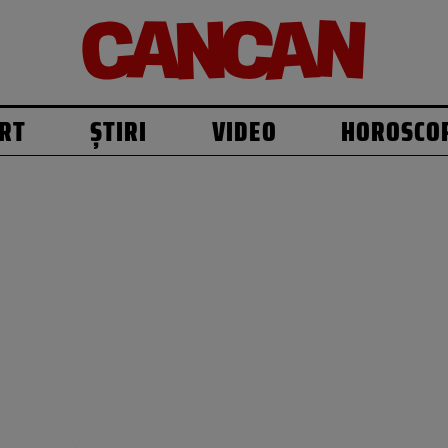
RT
ȘTIRI
VIDEO
HOROSCO