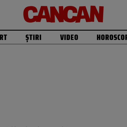
RT
ȘTIRI
VIDEO
HOROSCO