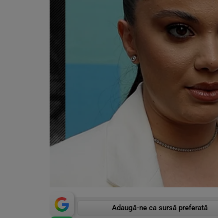
Adaugă-ne ca sursă preferată