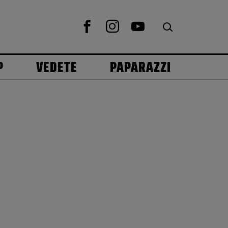
P
VEDETE
PAPARAZZI