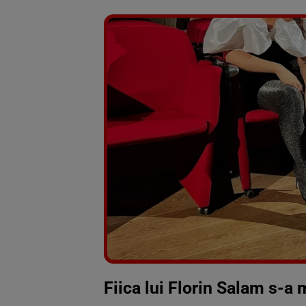
Fiica lui Florin Salam s-a