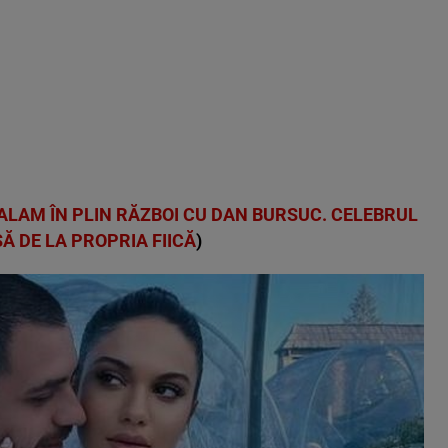
SALAM ÎN PLIN RĂZBOI CU DAN BURSUC. CELEBRUL
Ă DE LA PROPRIA FIICĂ
)