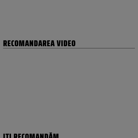
RECOMANDAREA VIDEO
IȚI RECOMANDĂM