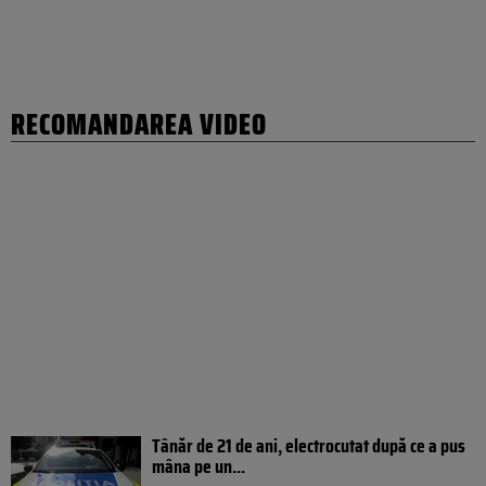
RECOMANDAREA VIDEO
Tânăr de 21 de ani, electrocutat după ce a pus
mâna pe un...