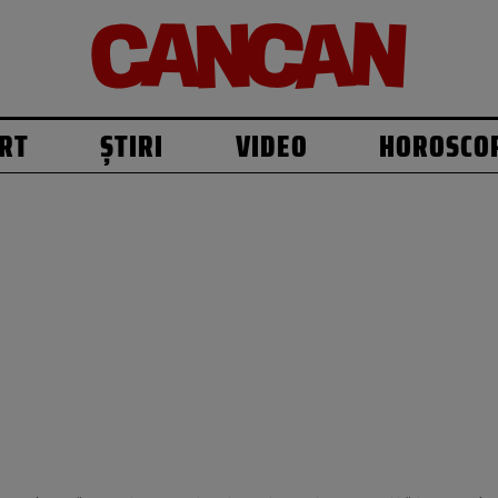
RT
ȘTIRI
VIDEO
HOROSCO