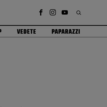
P
VEDETE
PAPARAZZI