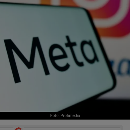
Foto: Profimedia