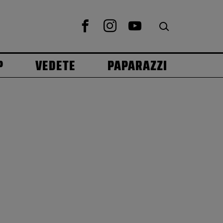
P
VEDETE
PAPARAZZI