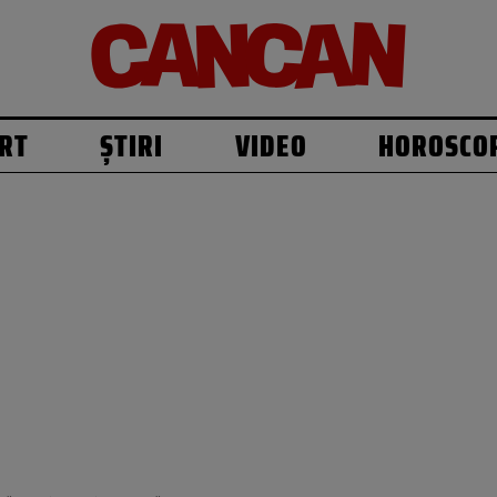
RT
ȘTIRI
VIDEO
HOROSCO