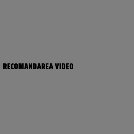
RECOMANDAREA VIDEO