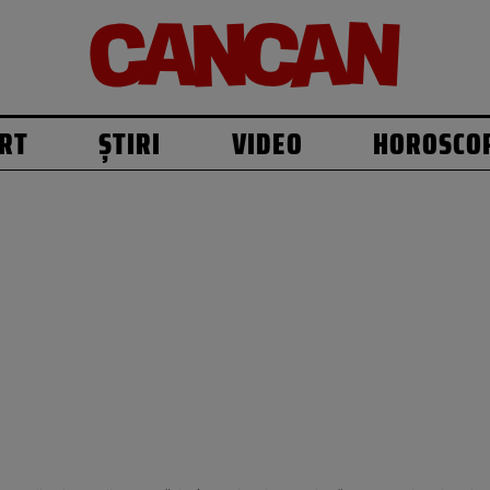
RT
ȘTIRI
VIDEO
HOROSCO