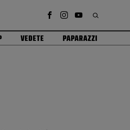
P
VEDETE
PAPARAZZI