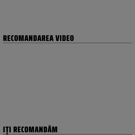
RECOMANDAREA VIDEO
IȚI RECOMANDĂM