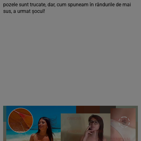
pozele sunt trucate, dar, cum spuneam în rândurile de mai
sus, a urmat șocul!