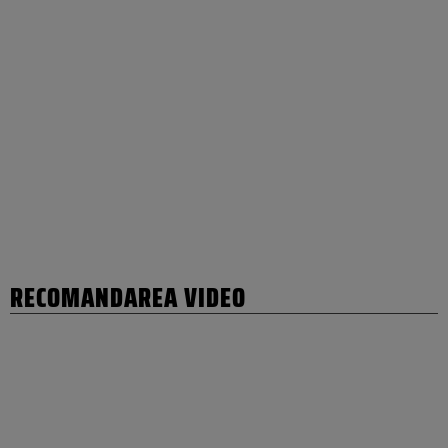
RECOMANDAREA VIDEO