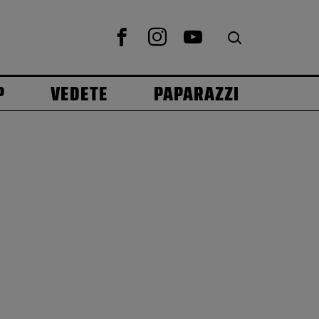
P
VEDETE
PAPARAZZI