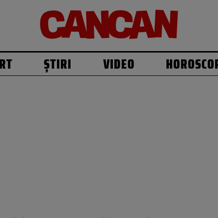
RT
ȘTIRI
VIDEO
HOROSCO