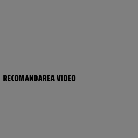
RECOMANDAREA VIDEO