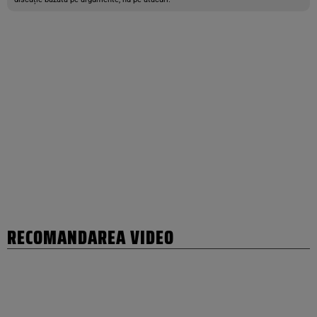
RECOMANDAREA VIDEO