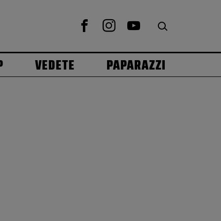
P
VEDETE
PAPARAZZI