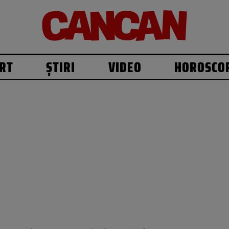
RT
ȘTIRI
VIDEO
HOROSCO