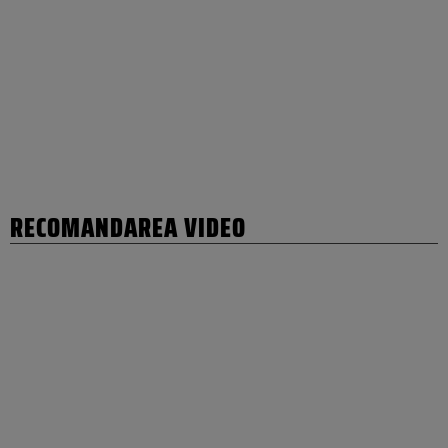
RECOMANDAREA VIDEO