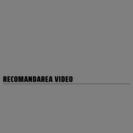
RECOMANDAREA VIDEO