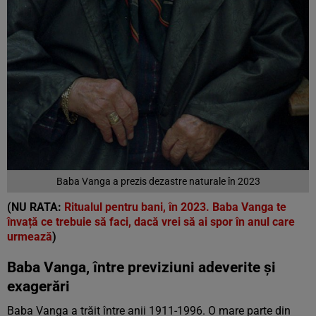
Baba Vanga a prezis dezastre naturale în 2023
(NU RATA:
Ritualul pentru bani, în 2023. Baba Vanga te
învață ce trebuie să faci, dacă vrei să ai spor în anul care
urmează
)
Baba Vanga, între previziuni adeverite și
exagerări
Baba Vanga a trăit între anii 1911-1996. O mare parte din