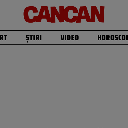
RT
ȘTIRI
VIDEO
HOROSCO