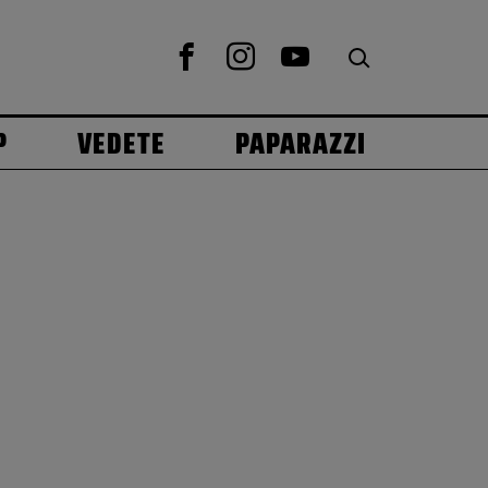
P
VEDETE
PAPARAZZI