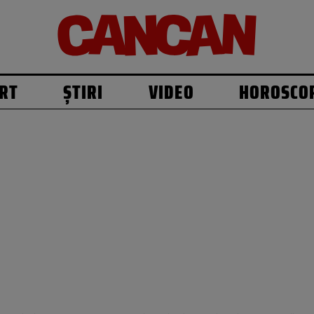
RT
ȘTIRI
VIDEO
HOROSCO