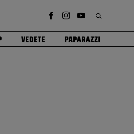
P
VEDETE
PAPARAZZI