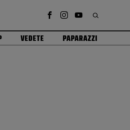
P
VEDETE
PAPARAZZI