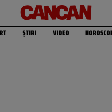
RT
ȘTIRI
VIDEO
HOROSCO