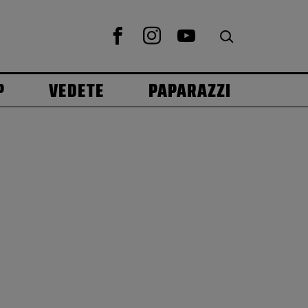
P
VEDETE
PAPARAZZI