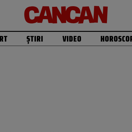
RT
ȘTIRI
VIDEO
HOROSCO