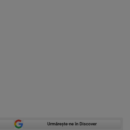
Urmărește-ne în Discover