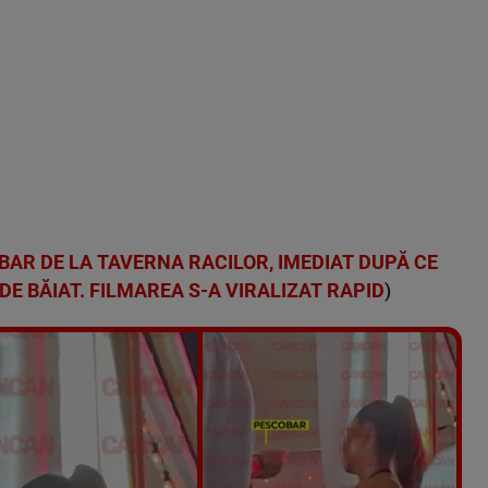
BAR DE LA TAVERNA RACILOR, IMEDIAT DUPĂ CE
DE BĂIAT. FILMAREA S-A VIRALIZAT RAPID
)