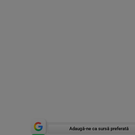
Adaugă-ne ca sursă preferată